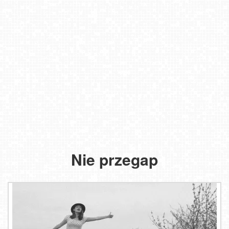
Nie przegap