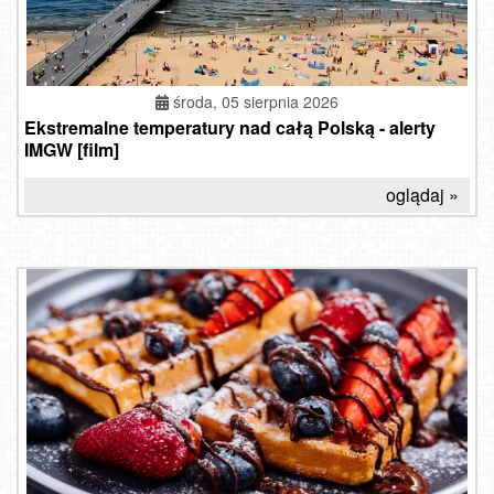
środa, 05 sierpnia 2026
Ekstremalne temperatury nad całą Polską - alerty
IMGW [film]
oglądaj »