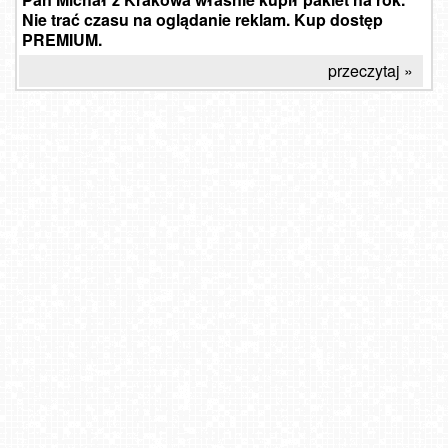
Nie trać czasu na oglądanie reklam. Kup dostęp
PREMIUM.
przeczytaj »