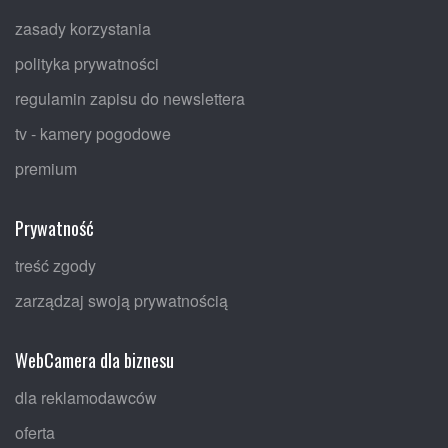
zasady korzystania
polityka prywatności
regulamin zapisu do newslettera
tv - kamery pogodowe
premium
Prywatność
treść zgody
zarządzaj swoją prywatnością
WebCamera dla biznesu
dla reklamodawców
oferta