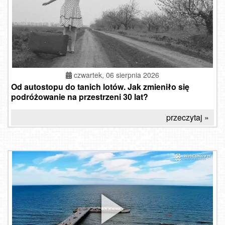
czwartek, 06 sierpnia 2026
Od autostopu do tanich lotów. Jak zmieniło się
podróżowanie na przestrzeni 30 lat?
przeczytaj »