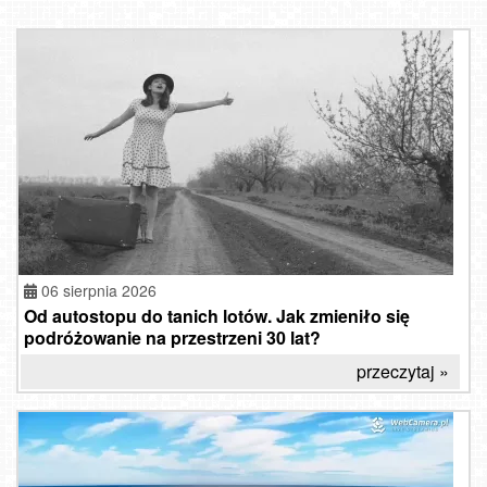
06 sierpnia 2026
Od autostopu do tanich lotów. Jak zmieniło się
podróżowanie na przestrzeni 30 lat?
przeczytaj »